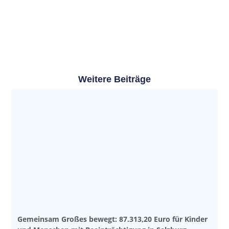
Weitere Beiträge
Gemeinsam Großes bewegt: 87.313,20 Euro für Kinder