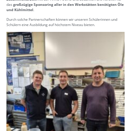
das
großzügige Sponsoring aller in den Werkstätten benötigten Öle
und Kühlmittel
.
Durch solche Partnerschaften können wir unseren Schülerinnen und
Schülern eine Ausbildung auf höchstem Niveau bieten.