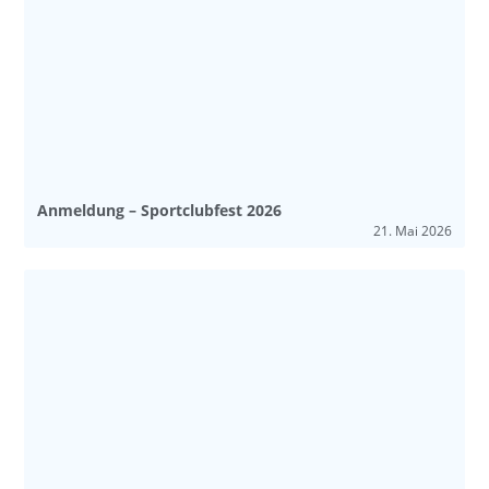
Anmeldung – Sportclubfest 2026
21. Mai 2026