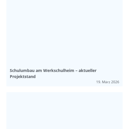
Schulumbau am Werkschulheim – aktueller
Projektstand
19. März 2026