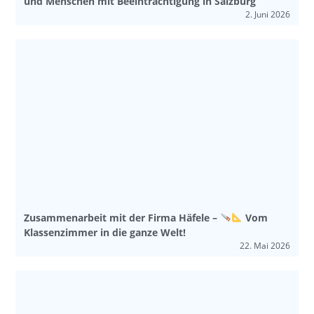
und Menschen mit Beeinträchtigung in Salzburg
2. Juni 2026
Zusammenarbeit mit der Firma Häfele –
Vom
Klassenzimmer in die ganze Welt!
22. Mai 2026