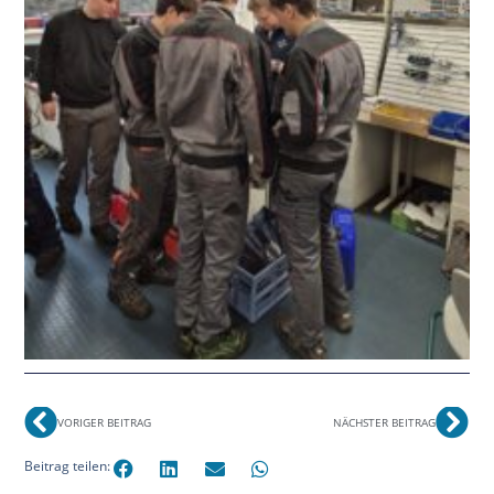
VORIGER BEITRAG
NÄCHSTER BEITRAG
Beitrag teilen: