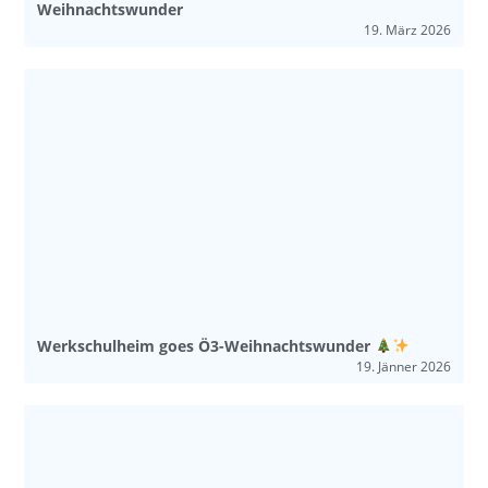
Weihnachtswunder
19. März 2026
Werkschulheim goes Ö3-Weihnachtswunder
19. Jänner 2026