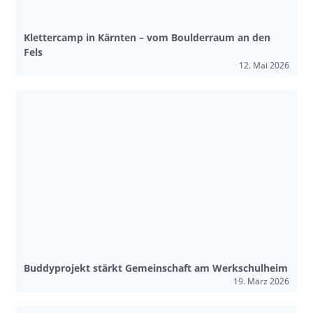
Klettercamp in Kärnten – vom Boulderraum an den
Fels
12. Mai 2026
Buddyprojekt stärkt Gemeinschaft am Werkschulheim
19. März 2026