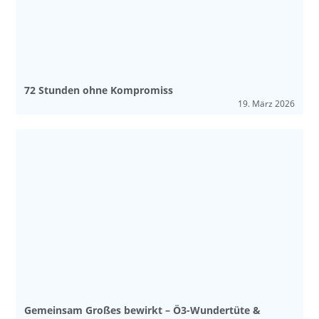
72 Stunden ohne Kompromiss
19. März 2026
Gemeinsam Großes bewirkt – Ö3-Wundertüte &