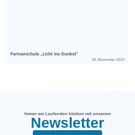
Partnerschule „Licht ins Dunkel“
28. November 2025
Immer am Laufenden bleiben mit unserem
Newsletter