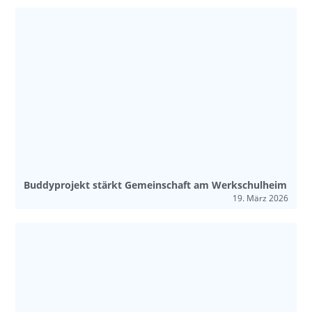
Buddyprojekt stärkt Gemeinschaft am Werkschulheim
19. März 2026