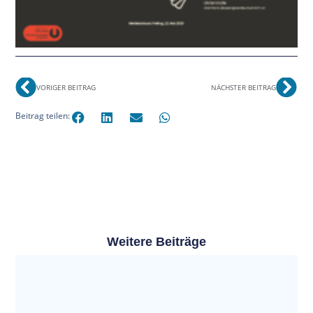
VORIGER BEITRAG
NÄCHSTER BEITRAG
Beitrag teilen:
Weitere Beiträge