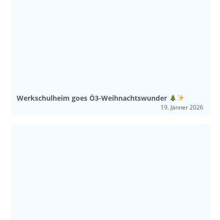
Werkschulheim goes Ö3-Weihnachtswunder
19. Jänner 2026