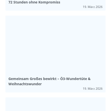
72 Stunden ohne Kompromiss
19. März 2026
Gemeinsam Großes bewirkt – Ö3-Wundertüte &
Weihnachtswunder
19. März 2026