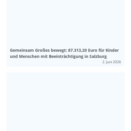
Gemeinsam Großes bewegt: 87.313,20 Euro für Kinder
und Menschen mit Beeinträchtigung in Salzburg
2. Juni 2026