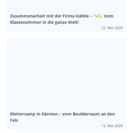
Zusammenarbeit mit der Firma Häfele –
Vom
Klassenzimmer in die ganze Welt!
22. Mai 2026
Klettercamp in Kärnten – vom Boulderraum an den
Fels
12. Mai 2026