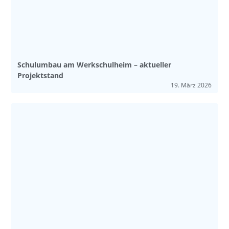
Schulumbau am Werkschulheim – aktueller
Projektstand
19. März 2026