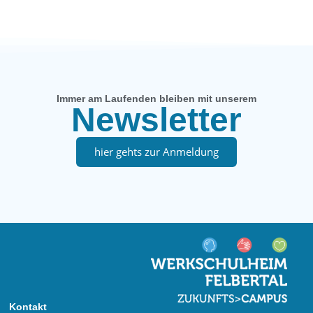
Immer am Laufenden bleiben mit unserem
Newsletter
hier gehts zur Anmeldung
Kontakt