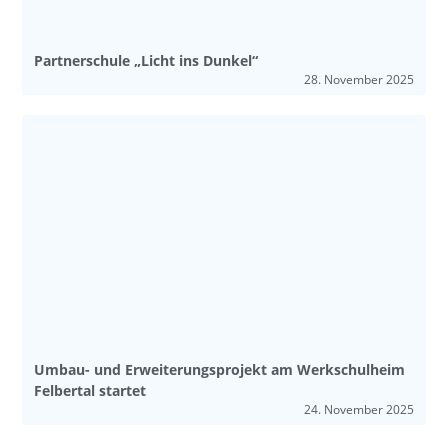
Partnerschule „Licht ins Dunkel“
28. November 2025
Umbau- und Erweiterungsprojekt am Werkschulheim
Felbertal startet
24. November 2025