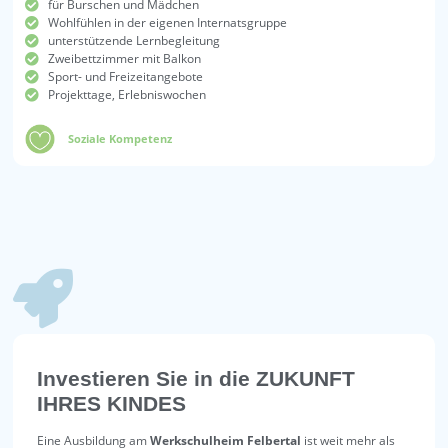
für Burschen und Mädchen
Wohlfühlen in der eigenen Internatsgruppe
unterstützende Lernbegleitung
Zweibettzimmer mit Balkon
Sport- und Freizeitangebote
Projekttage, Erlebniswochen
Soziale Kompetenz
Investieren Sie in die
ZUKUNFT
IHRES KINDES
Eine Ausbildung am
Werkschulheim Felbertal
ist weit mehr als