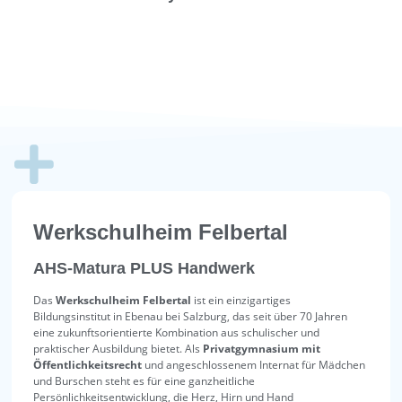
Handwerk
Werkschulheim Felbertal
AHS-Matura PLUS Handwerk
Das
Werkschulheim Felbertal
ist ein einzigartiges
Bildungsinstitut in Ebenau bei Salzburg, das seit über 70 Jahren
eine zukunftsorientierte Kombination aus schulischer und
praktischer Ausbildung bietet. Als
Privatgymnasium mit
Öffentlichkeitsrecht
und angeschlossenem Internat für Mädchen
und Burschen steht es für eine ganzheitliche
Persönlichkeitsentwicklung, die Herz, Hirn und Hand