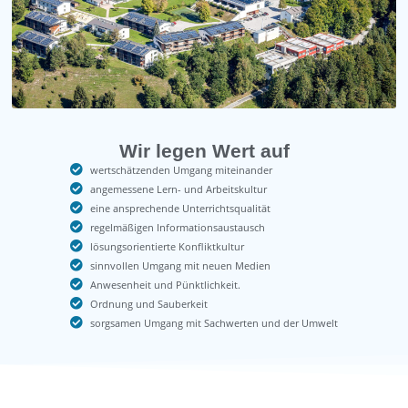
Wir legen Wert auf
wertschätzenden Umgang miteinander
angemessene Lern- und Arbeitskultur
eine ansprechende Unterrichtsqualität
regelmäßigen Informationsaustausch
lösungsorientierte Konfliktkultur
sinnvollen Umgang mit neuen Medien
Anwesenheit und Pünktlichkeit.
Ordnung und Sauberkeit
sorgsamen Umgang mit Sachwerten und der Umwelt