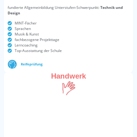
fundierte Allgemeinbildung Unterstufen-Schwerpunkt:
Technik und
Design
MINT-Fächer
Sprachen
Musik & Kunst
fachbezogene Projekttage
Lerncoaching
Top-Ausstattung der Schule
Reifeprüfung
Handwerk