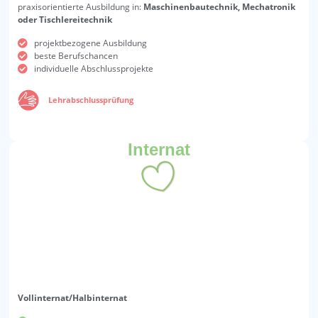
praxisorientierte Ausbildung in:
Maschinenbautechnik, Mechatronik
oder Tischlereitechnik
projektbezogene Ausbildung
beste Berufschancen
individuelle Abschlussprojekte
Lehrabschlussprüfung
Internat
Vollinternat/Halbinternat