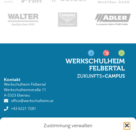
Kontakt
Werkschulheim Felbertal
Werkschulheimstraße 11
A-5323 Ebenau
office@werkschulheim.at
+43 6221 7281
Services
Zustimmung verwalten
Anmeldung