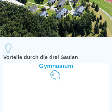
Vorteile durch die drei Säulen
Gymnasium