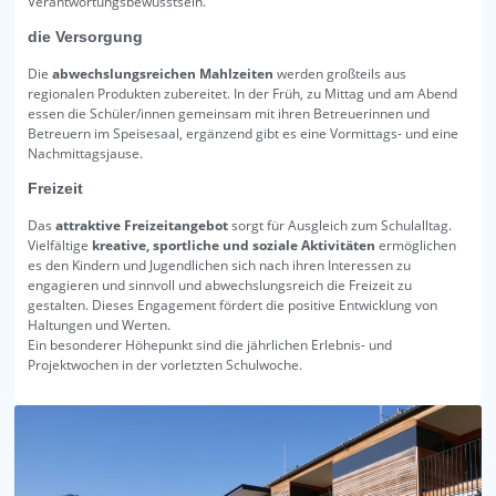
Verantwortungsbewusstsein.
die Versorgung
Die
abwechslungsreichen Mahlzeiten
werden großteils aus
regionalen Produkten zubereitet. In der Früh, zu Mittag und am Abend
essen die Schüler/innen gemeinsam mit ihren Betreuerinnen und
Betreuern im Speisesaal, ergänzend gibt es eine Vormittags- und eine
Nachmittagsjause.
Freizeit
Das
attraktive Freizeitangebot
sorgt für Ausgleich zum Schulalltag.
Vielfältige
kreative, sportliche und soziale Aktivitäten
ermöglichen
es den Kindern und Jugendlichen sich nach ihren Interessen zu
engagieren und sinnvoll und abwechslungsreich die Freizeit zu
gestalten. Dieses Engagement fördert die positive Entwicklung von
Haltungen und Werten.
Ein besonderer Höhepunkt sind die jährlichen Erlebnis- und
Projektwochen in der vorletzten Schulwoche.