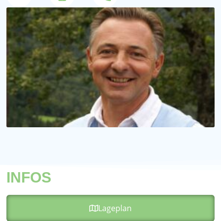
INFOS
Lageplan