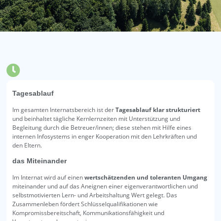
Tagesablauf
Im gesamten Internatsbereich ist der
Tagesablauf klar strukturiert
und beinhaltet tägliche Kernlernzeiten mit Unterstützung und
Begleitung durch die Betreuer/innen; diese stehen mit Hilfe eines
internen Infosystems in enger Kooperation mit den Lehrkräften und
den Eltern.
das Miteinander
Im Internat wird auf einen
wertschätzenden und toleranten Umgang
miteinander und auf das Aneignen einer eigenverantwortlichen und
selbstmotivierten Lern- und Arbeitshaltung Wert gelegt. Das
Zusammenleben fördert Schlüsselqualifikationen wie
Kompromissbereitschaft, Kommunikationsfähigkeit und