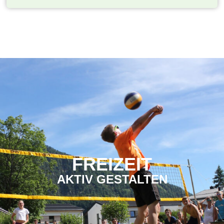
FREIZEIT
AKTIV GESTALTEN