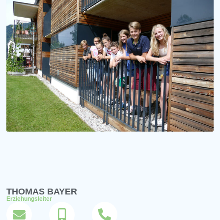
THOMAS BAYER
Erziehungsleiter