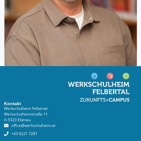
Kontakt
Werkschulheim Felbertal
Werkschulheimstraße 11
A-5323 Ebenau
office@werkschulheim.at
+43 6221 7281