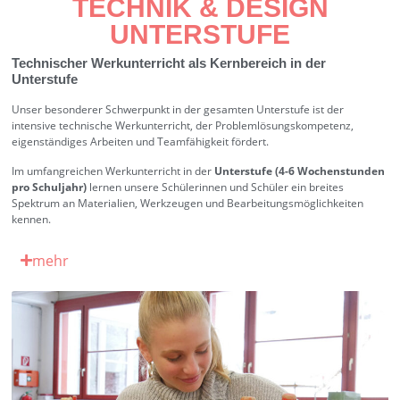
TECHNIK & DESIGN
UNTERSTUFE
Technischer Werkunterricht als Kernbereich in der
Unterstufe
Unser besonderer Schwerpunkt in der gesamten Unterstufe ist der
intensive technische Werkunterricht, der Problemlösungskompetenz,
eigenständiges Arbeiten und Teamfähigkeit fördert.
Im umfangreichen Werkunterricht in der
Unterstufe (4-6 Wochenstunden
pro Schuljahr)
lernen unsere Schülerinnen und Schüler ein breites
Spektrum an Materialien, Werkzeugen und Bearbeitungsmöglichkeiten
kennen.
mehr