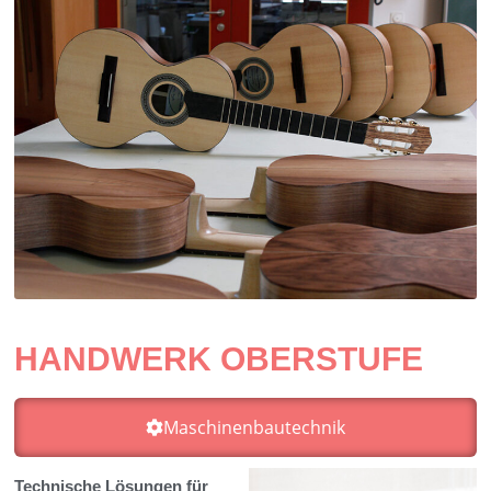
HANDWERK OBERSTUFE
Maschinenbautechnik
Technische Lösungen für