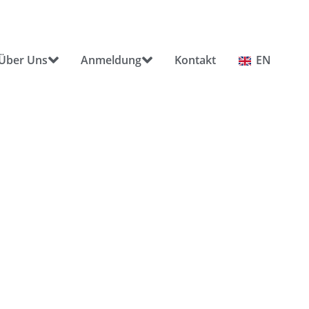
Über Uns
Anmeldung
Kontakt
EN