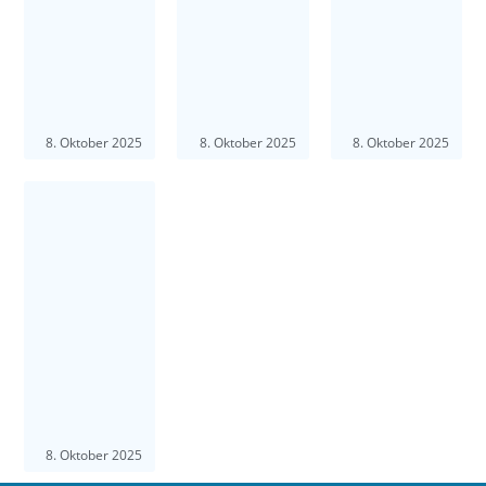
8. Oktober 2025
8. Oktober 2025
8. Oktober 2025
8. Oktober 2025