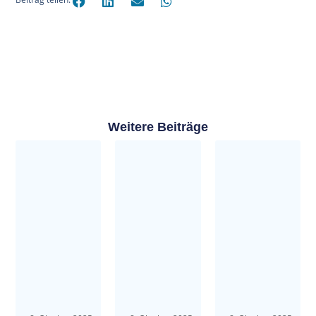
Weitere Beiträge