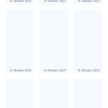
8. Oktober 2025
8. Oktober 2025
8. Oktober 2025
8. Oktober 2025
8. Oktober 2025
8. Oktober 2025