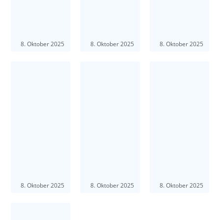
8. Oktober 2025
8. Oktober 2025
8. Oktober 2025
8. Oktober 2025
8. Oktober 2025
8. Oktober 2025