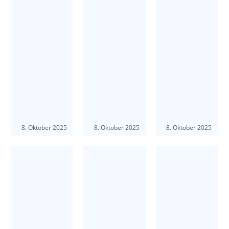
8. Oktober 2025
8. Oktober 2025
8. Oktober 2025