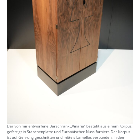
Der von mir entworfene Barschrank „Vinaria“ besteht aus einem Korpus,
gefertigt in Stäbchenplatte und Europäischer-Nuss furniert. Der Korpus
ist auf Gehrung geschnitten und mittels Lamellos verbunden. In dem